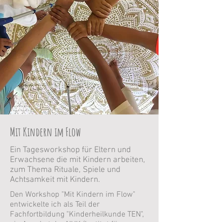
Mit Kindern im Flow
Ein Tagesworkshop für Eltern und
Erwachsene die mit Kindern arbeiten,
zum Thema Rituale, Spiele und
Achtsamkeit mit Kindern.
Den Workshop "Mit Kindern im Flow"
entwickelte ich als Teil der
Fachfortbildung "Kinderheilkunde TEN",